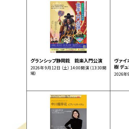
グランシップ静岡能 能楽入門公演
ヴァイ
樹 デ
2026年9月12日（土）14:00開演（13:30開
場）
2026年