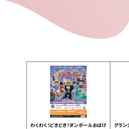
わくわく！どきどき！ダンボールおばけ
グラン