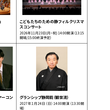
」
こどもたちのための静フィルクリスマ
スコンサート
2026年11月23日(月・祝) 14:00開演（13:15
開場/15:00終演予定）
ヤーコン
グランシップ静岡能（観世流）
2027年1月24日（日）14:00開演（13:30開
場）