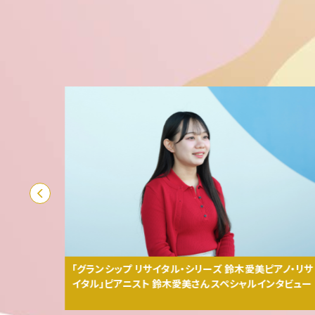
ーケスト
「グランシップ リサイタル・シリーズ 鈴木愛美ピアノ・リサ
：御殿場
イタル」ピアニスト 鈴木愛美さん スペシャルインタビュー