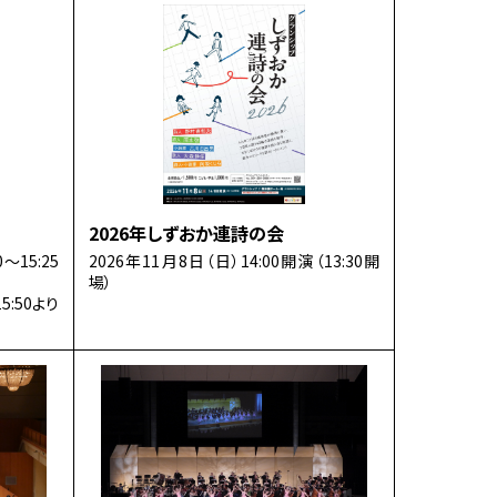
2026年しずおか連詩の会
～15:25
2026年11月8日（日）14:00開演（13:30開
場）
:50より