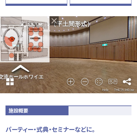
お知らせ
よくある質問
施設概要
パーティー・式典・セミナーなどに。