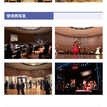
使用例写真