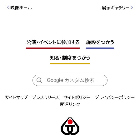
映像ホール
展示ギャラリー
公演・イベントに参加する
施設をつかう
知る・制度をつかう
サイトマップ
プレスリリース
サイトポリシー
プライバシーポリシー
関連リンク