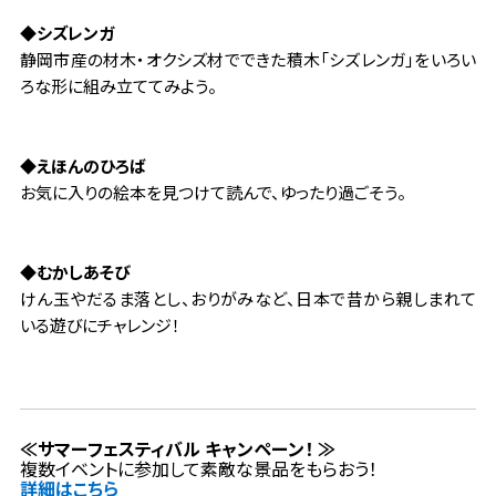
◆シズレンガ
静岡市産の材木・オクシズ材でできた積木「シズレンガ」をいろい
ろな形に組み立ててみよう。
◆えほんのひろば
お気に入りの絵本を見つけて読んで、ゆったり過ごそう。
◆むかしあそび
けん玉やだるま落とし、おりがみなど、日本で昔から親しまれて
いる遊びにチャレンジ！
≪サマーフェスティバル キャンペーン！ ≫
複数イベントに参加して素敵な景品をもらおう！
詳細はこちら