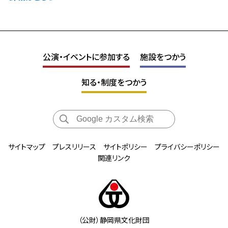
公演・イベントに参加する
施設をつかう
知る・制度をつかう
サイトマップ
プレスリリース
サイトポリシー
プライバシーポリシー
関連リンク
（公財）静岡県文化財団