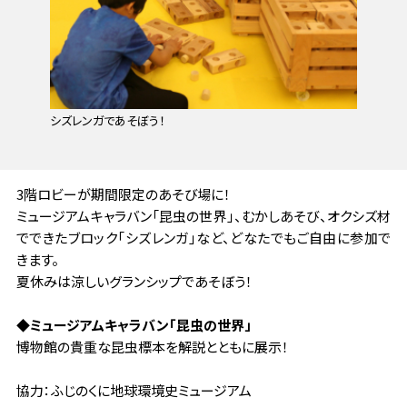
シズレンガであそぼう！
3階ロビーが期間限定のあそび場に！
ミュージアムキャラバン「昆虫の世界」、むかしあそび、オクシズ材
でできたブロック「シズレンガ」など、どなたでもご自由に参加で
きます。
夏休みは涼しいグランシップであそぼう！
◆ミュージアムキャラバン「昆虫の世界」
博物館の貴重な昆虫標本を解説とともに展示！
協力：ふじのくに地球環境史ミュージアム