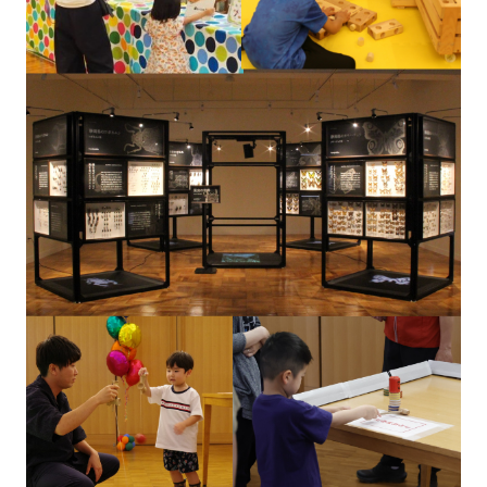
お知らせ
よくある質問