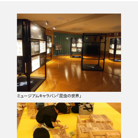
ミュージアムキャラバン「昆虫の世界」