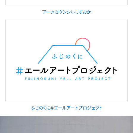
高校生アートラリー
アーツカウンシルしずおか
文化支援
ふじのくに＃エールアートプロジェクト