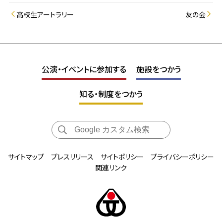
高校生アートラリー
友の会
公演・イベントに参加する
施設をつかう
知る・制度をつかう
サイトマップ
プレスリリース
サイトポリシー
プライバシーポリシー
関連リンク