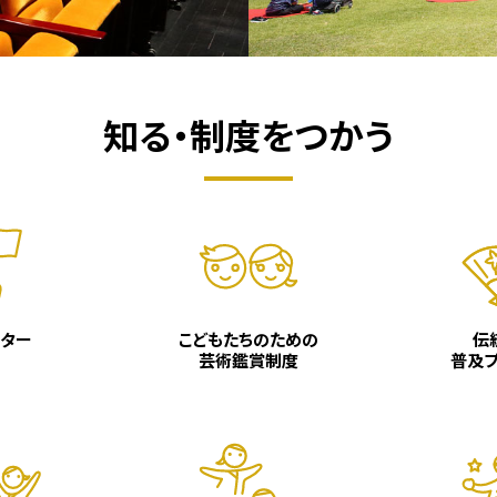
知る・制度をつかう
ター
こどもたちのための
伝
芸術鑑賞制度
普及