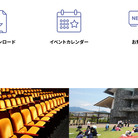
ンロード
イベント
カレンダー
お