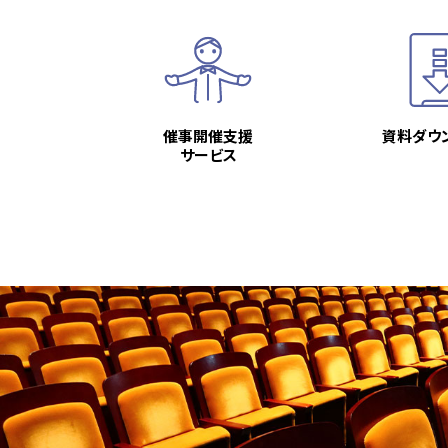
催事開催支援
資料ダウ
サービス