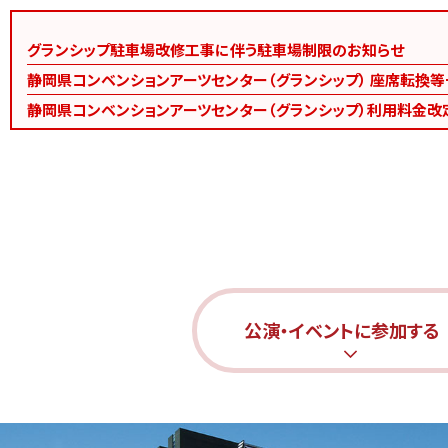
グランシップ駐車場改修工事に伴う駐車場制限のお知らせ
静岡県コンベンションアーツセンター（グランシップ） 座席転換
静岡県コンベンションアーツセンター（グランシップ）利用料金改
公演・イベントに参加する