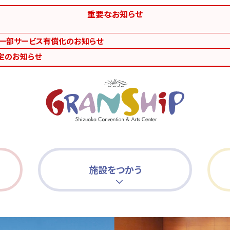
重要なお知らせ
等一部サービス有償化のお知らせ
定のお知らせ
施設をつかう