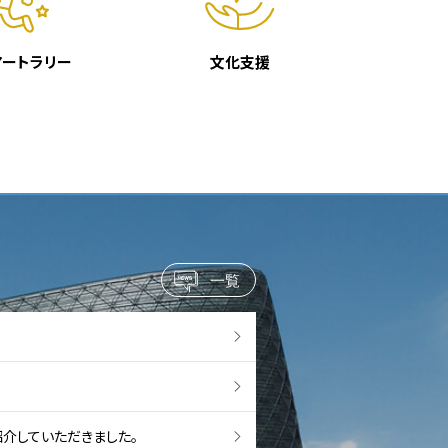
アートラリー
文化支援
一覧
紹介していただきました。