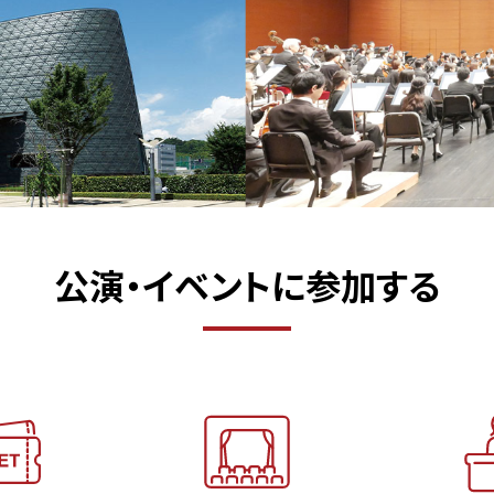
公演・イベントに参加する