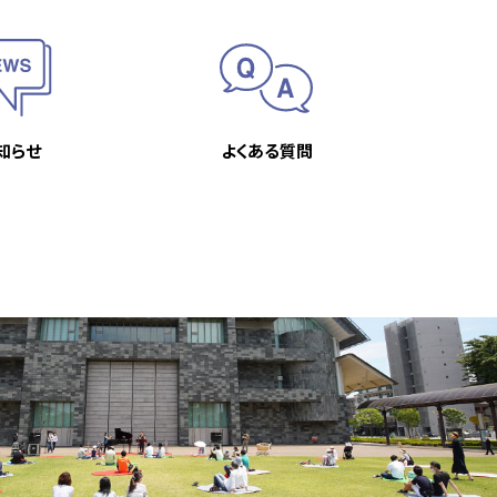
知らせ
よくある質問