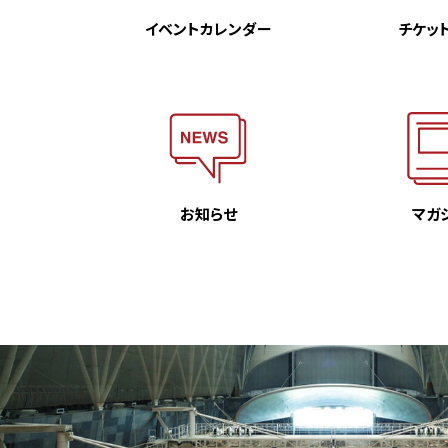
イベント
カレンダー
チケッ
お知らせ
マガ