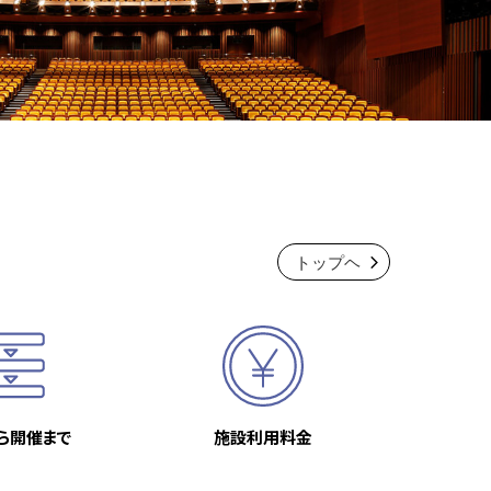
トップヘ
ら開催まで
施設利用料金