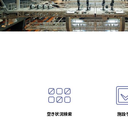
空き状況検索
施設