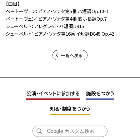
【曲目】
ベートーヴェン：ピアノ・ソナタ第5番 ハ短調Op.10-1
ベートーヴェン：ピアノ・ソナタ第4番 変ホ長調Op.7
シューベルト：アレグレット ハ短調D915
シューベルト：ピアノ・ソナタ第16番 イ短調D845 Op.42
一覧へ戻る
公演・イベントに参加する
施設をつかう
知る・制度をつかう