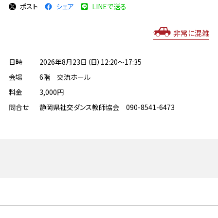
ポスト
シェア
LINEで送る
非常に混雑
日時
2026年8月23日（日）12:20～17:35
会場
6階 交流ホール
料金
3,000円
問合せ
静岡県社交ダンス教師協会 090-8541-6473