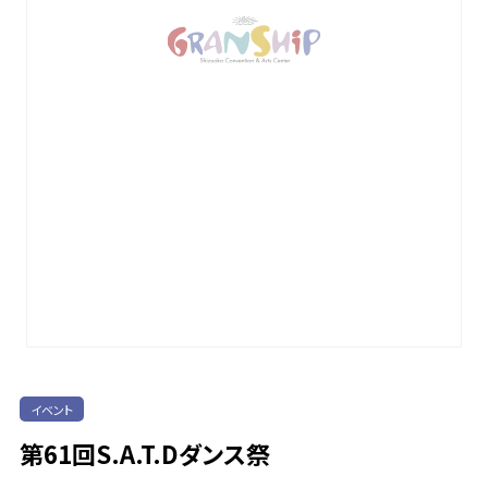
これまでの取り組み
よくある質問
イベント
第61回S.A.T.Dダンス祭