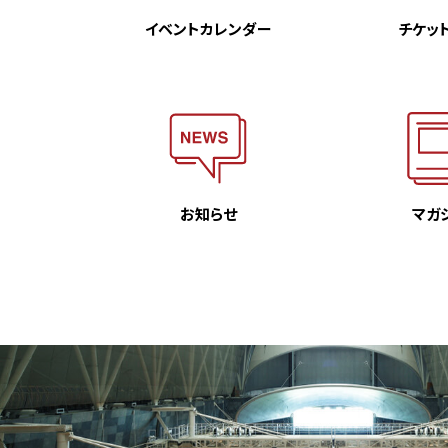
イベント
カレンダー
チケッ
お知らせ
マガ