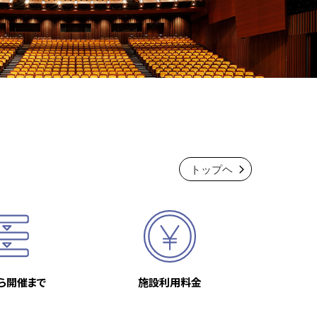
トップヘ
ら開催まで
施設利用料金