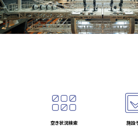
空き状況検索
施設