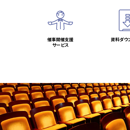
催事開催支援
資料ダウ
サービス