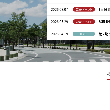
2026.08.07
【当日券
公演・イベント
2026.07.29
静岡新聞
公演・イベント
2025.04.19
第２期
BLOG