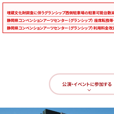
埋蔵文化財調査に伴うグランシップ西側駐車場の駐車可能台数
静岡県コンベンションアーツセンター（グランシップ） 座席転換
静岡県コンベンションアーツセンター（グランシップ）利用料金改
公演・イベントに参加する