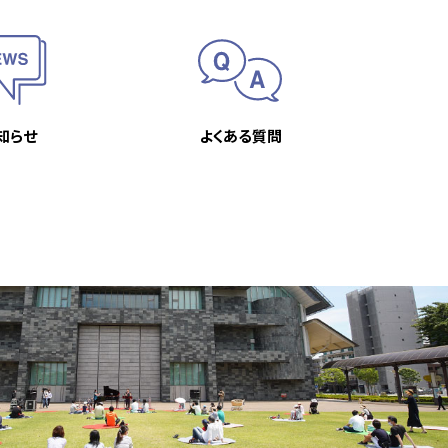
知らせ
よくある質問