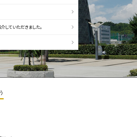
紹介していただきました。
う