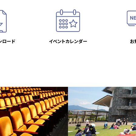
ンロード
イベント
カレンダー
お