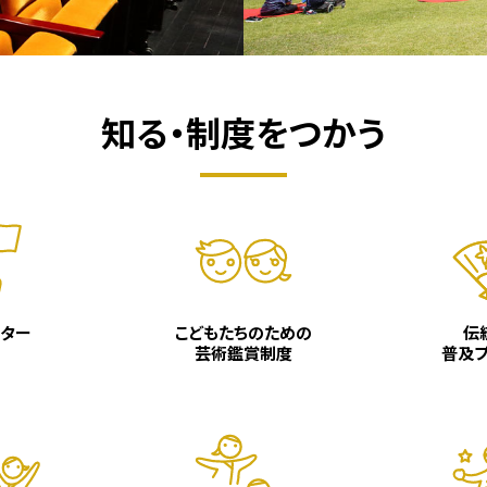
知る・制度をつかう
ター
こどもたちのための
伝
芸術鑑賞制度
普及