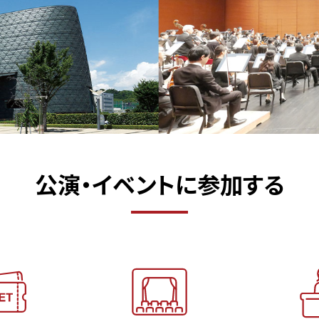
公演・イベントに参加する