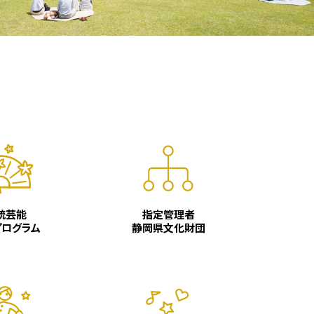
統芸能
指定管理者
プログラム
静岡県文化財団